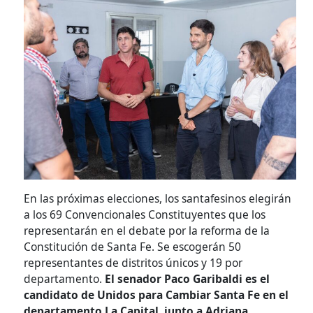
En las próximas elecciones, los santafesinos elegirán
a los 69 Convencionales Constituyentes que los
representarán en el debate por la reforma de la
Constitución de Santa Fe. Se escogerán 50
representantes de distritos únicos y 19 por
departamento.
El senador Paco Garibaldi es el
candidato de Unidos para Cambiar Santa Fe en el
departamento La Capital, junto a Adriana