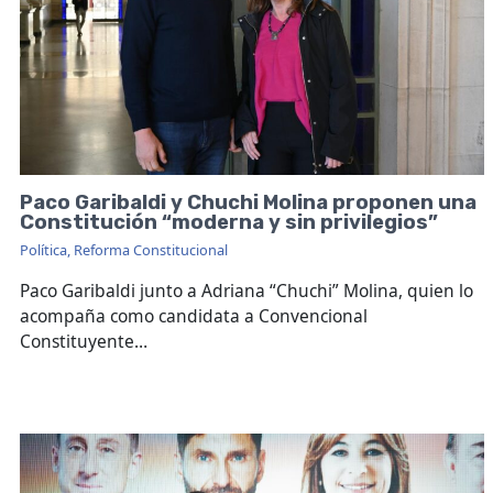
Paco Garibaldi y Chuchi Molina proponen una
Constitución “moderna y sin privilegios”
Política
,
Reforma Constitucional
Paco Garibaldi junto a Adriana “Chuchi” Molina, quien lo
acompaña como candidata a Convencional
Constituyente…