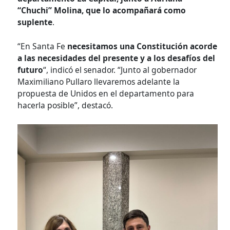
“Chuchi” Molina, que lo acompañará como
suplente
.
“En Santa Fe
necesitamos una Constitución acorde
a las necesidades del presente y a los desafíos del
futuro
“, indicó el senador. “Junto al gobernador
Maximiliano Pullaro llevaremos adelante la
propuesta de Unidos en el departamento para
hacerla posible”, destacó.