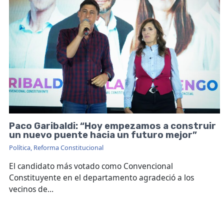
Paco Garibaldi: “Hoy empezamos a construir
un nuevo puente hacia un futuro mejor”
Política
,
Reforma Constitucional
El candidato más votado como Convencional
Constituyente en el departamento agradeció a los
vecinos de…