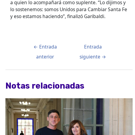
a quien lo acompañará como suplente. “Lo dijimos y
lo sostenemos: somos Unidos para Cambiar Santa Fe
y eso estamos haciendo”, finalizó Garibaldi.
←
Entrada
Entrada
anterior
siguiente
→
Notas relacionadas