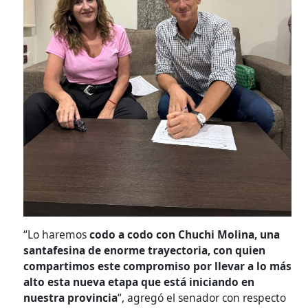
“Lo haremos
codo a codo con Chuchi Molina, una
santafesina de enorme trayectoria, con quien
compartimos este compromiso por llevar a lo más
alto esta nueva etapa que está iniciando en
nuestra provincia
“, agregó el senador con respecto