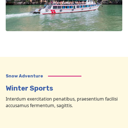
Snow Adventure
Winter Sports
Interdum exercitation penatibus, praesentium facilisi
accusamus fermentum, sagittis.