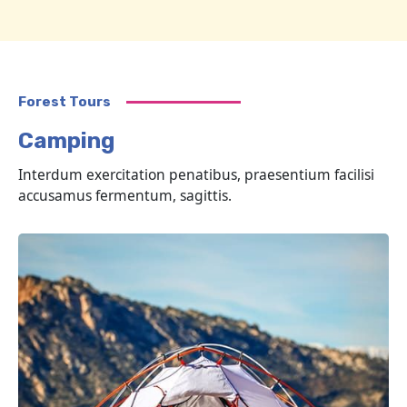
Forest Tours
Camping
Interdum exercitation penatibus, praesentium facilisi
accusamus fermentum, sagittis.