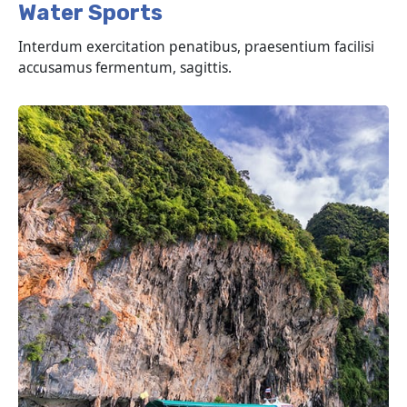
Water Sports
Interdum exercitation penatibus, praesentium facilisi
accusamus fermentum, sagittis.