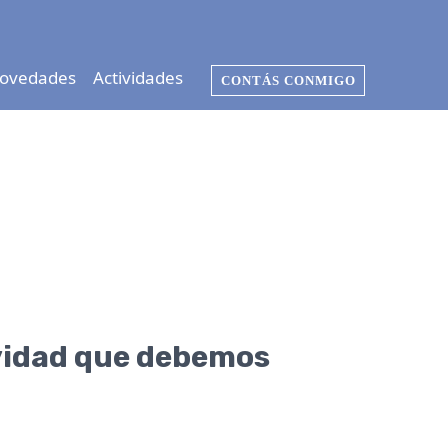
ovedades
Actividades
CONTÁS CONMIGO
ividad que debemos