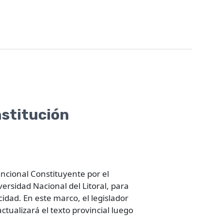
nstitución
ncional Constituyente por el
ersidad Nacional del Litoral, para
idad. En este marco, el legislador
ctualizará el texto provincial luego