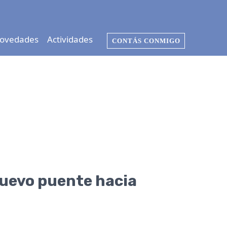
ovedades
Actividades
CONTÁS CONMIGO
nuevo puente hacia